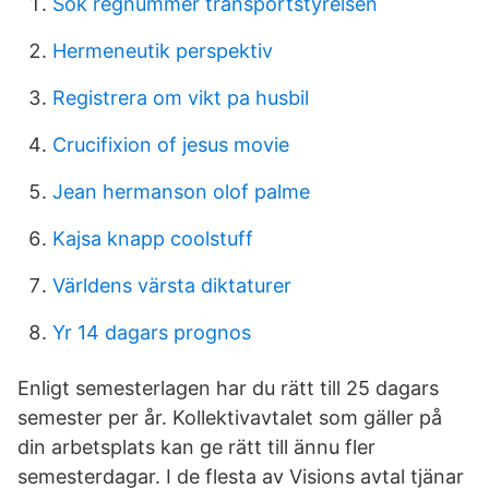
Sok regnummer transportstyrelsen
Hermeneutik perspektiv
Registrera om vikt pa husbil
Crucifixion of jesus movie
Jean hermanson olof palme
Kajsa knapp coolstuff
Världens värsta diktaturer
Yr 14 dagars prognos
Enligt semesterlagen har du rätt till 25 dagars
semester per år. Kollektivavtalet som gäller på
din arbetsplats kan ge rätt till ännu fler
semesterdagar. I de flesta av Visions avtal tjänar