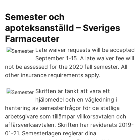
Semester och
apoteksanställd – Sveriges
Farmaceuter
Late waiver requests will be accepted
September 1-15. A late waiver fee will
not be assessed for the 2020 fall semester. All
other insurance requirements apply.
Skriften är tänkt att vara ett
hjälpmedel och en vägledning i
hantering av semesterfrågor för de statliga
arbetsgivare som tillämpar villkorsavtalen och
affärsverksavtalen. Skriften har reviderats 2019-
01-21. Semesterlagen reglerar dina