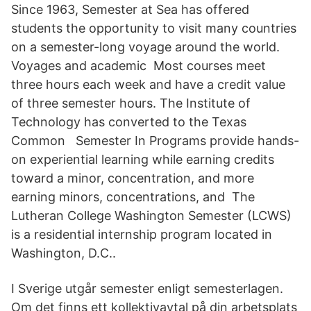
Since 1963, Semester at Sea has offered
students the opportunity to visit many countries
on a semester-long voyage around the world.
Voyages and academic Most courses meet
three hours each week and have a credit value
of three semester hours. The Institute of
Technology has converted to the Texas
Common Semester In Programs provide hands-
on experiential learning while earning credits
toward a minor, concentration, and more
earning minors, concentrations, and The
Lutheran College Washington Semester (LCWS)
is a residential internship program located in
Washington, D.C..
I Sverige utgår semester enligt semesterlagen.
Om det finns ett kollektivavtal på din arbetsplats