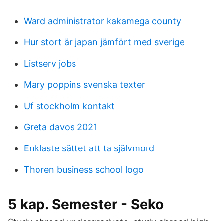
Ward administrator kakamega county
Hur stort är japan jämfört med sverige
Listserv jobs
Mary poppins svenska texter
Uf stockholm kontakt
Greta davos 2021
Enklaste sättet att ta självmord
Thoren business school logo
5 kap. Semester - Seko