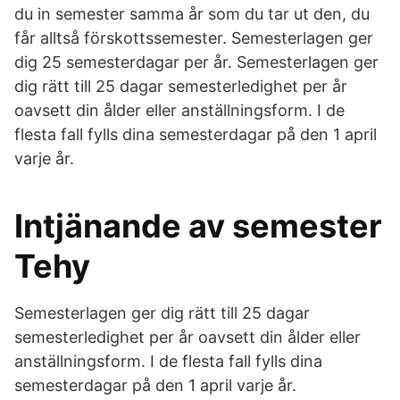
du in semester samma år som du tar ut den, du
får alltså förskottssemester. Semesterlagen ger
dig 25 semesterdagar per år. Semesterlagen ger
dig rätt till 25 dagar semesterledighet per år
oavsett din ålder eller anställningsform. I de
flesta fall fylls dina semesterdagar på den 1 april
varje år.
Intjänande av semester
Tehy
Semesterlagen ger dig rätt till 25 dagar
semesterledighet per år oavsett din ålder eller
anställningsform. I de flesta fall fylls dina
semesterdagar på den 1 april varje år.