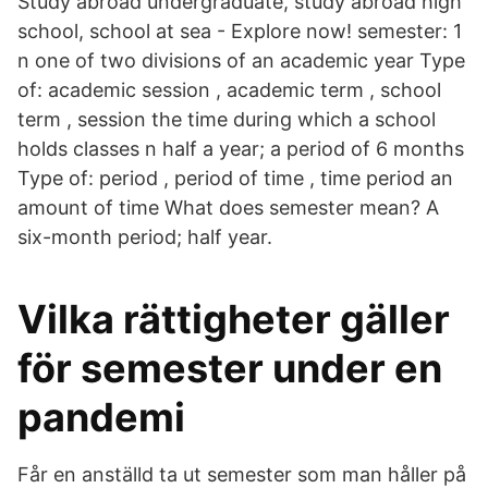
Study abroad undergraduate, study abroad high
school, school at sea - Explore now! semester: 1
n one of two divisions of an academic year Type
of: academic session , academic term , school
term , session the time during which a school
holds classes n half a year; a period of 6 months
Type of: period , period of time , time period an
amount of time What does semester mean? A
six-month period; half year.
Vilka rättigheter gäller
för semester under en
pandemi
Får en anställd ta ut semester som man håller på