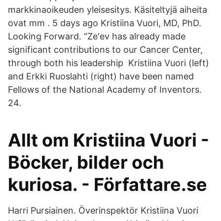
markkinaoikeuden yleisesitys. Käsiteltyjä aiheita
ovat mm . 5 days ago Kristiina Vuori, MD, PhD.
Looking Forward. “Ze'ev has already made
significant contributions to our Cancer Center,
through both his leadership Kristiina Vuori (left)
and Erkki Ruoslahti (right) have been named
Fellows of the National Academy of Inventors.
24.
Allt om Kristiina Vuori -
Böcker, bilder och
kuriosa. - Författare.se
Harri Pursiainen. Överinspektör Kristiina Vuori