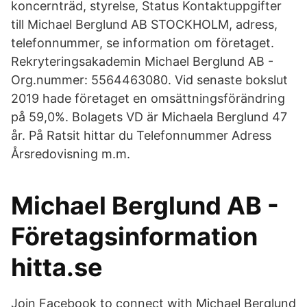
koncernträd, styrelse, Status Kontaktuppgifter
till Michael Berglund AB STOCKHOLM, adress,
telefonnummer, se information om företaget.
Rekryteringsakademin Michael Berglund AB -
Org.nummer: 5564463080. Vid senaste bokslut
2019 hade företaget en omsättningsförändring
på 59,0%. Bolagets VD är Michaela Berglund 47
år. På Ratsit hittar du Telefonnummer Adress
Årsredovisning m.m.
Michael Berglund AB -
Företagsinformation
hitta.se
Join Facebook to connect with Michael Berglund