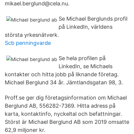
mikael.berglund@cela.nu.
Se Michael Berglunds profil
på LinkedIn, världens
största yrkesnätverk.
Scb penningvarde
Se hela profilen på
LinkedIn, se Michaels
kontakter och hitta jobb på liknande företag.
Michael Berglund 34 år. Jämtlandsgatan 98, 3.
Proff.se ger dig företagsinformation om Michael
Berglund AB, 556282-7369. Hitta adress på
karta, kontaktinfo, nyckeltal och befattningar.
Störst är Michael Berglund AB som 2019 omsatte
62,9 miljoner kr.